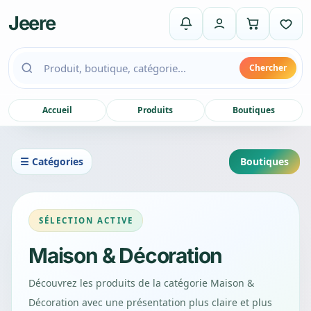
Jeere
Chercher
Accueil
Produits
Boutiques
☰ Catégories
Boutiques
SÉLECTION ACTIVE
Maison & Décoration
Découvrez les produits de la catégorie Maison &
Décoration avec une présentation plus claire et plus