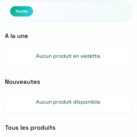
Toutes
A la une
Aucun produit en vedette.
Nouveautes
Aucun produit disponible.
Tous les produits