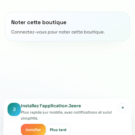
Noter cette boutique
Connectez-vous pour noter cette boutique.
Installez l’application Jeere
×
J
Plus rapide sur mobile, avec notifications et suivi
simplifié.
Installer
Plus tard