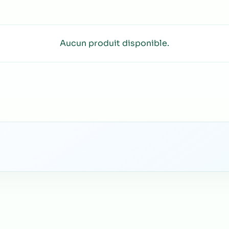
Aucun produit disponible.