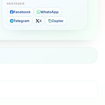
PARTAGER
Facebook
WhatsApp
Telegram
X
Copier