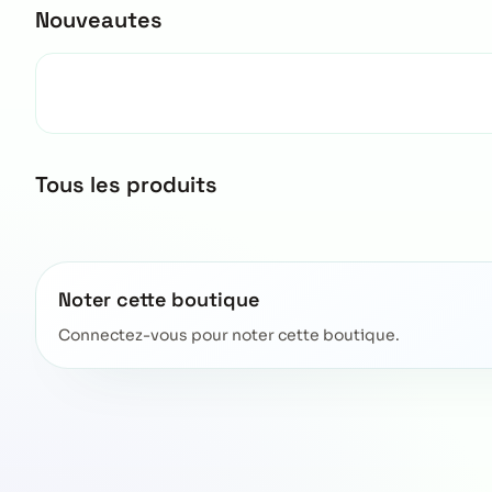
Nouveautes
Tous les produits
Noter cette boutique
Connectez-vous pour noter cette boutique.