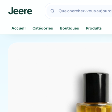
Jeere
Accueil
Catégories
Boutiques
Produits