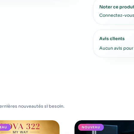
Noter ce produi
Connectez-vous 
Avis clients
Aucun avis pour
ernières nouveautés si besoin.
EAU
NOUVEAU