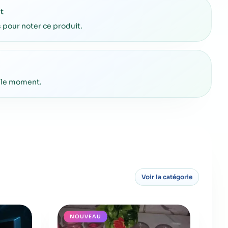
t
pour noter ce produit.
 le moment.
Voir la catégorie
NOUVEAU