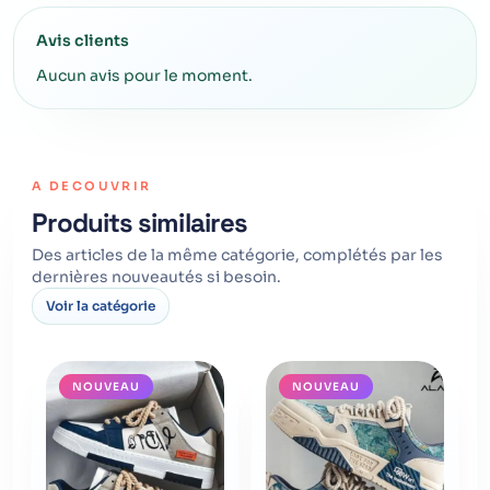
Avis clients
Aucun avis pour le moment.
A DECOUVRIR
Produits similaires
Des articles de la même catégorie, complétés par les
dernières nouveautés si besoin.
Voir la catégorie
NOUVEAU
NOUVEAU