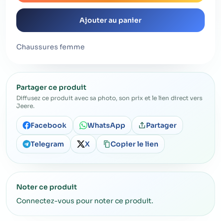
Ajouter au panier
Chaussures femme
Partager ce produit
Diffusez ce produit avec sa photo, son prix et le lien direct vers
Jeere.
Facebook
WhatsApp
Partager
Telegram
X
Copier le lien
Noter ce produit
Connectez-vous pour noter ce produit.