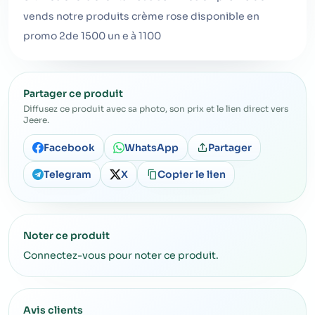
vends notre produits crème rose disponible en
promo 2de 1500 un e à 1100
Partager ce produit
Diffusez ce produit avec sa photo, son prix et le lien direct vers
Jeere.
Facebook
WhatsApp
Partager
Telegram
X
Copier le lien
Noter ce produit
Connectez-vous pour noter ce produit.
Avis clients