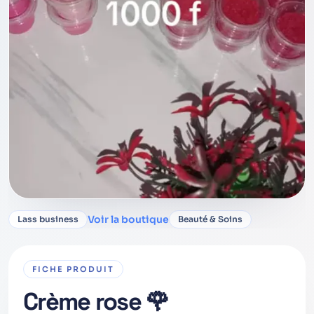
Voir la boutique
Lass business
Beauté & Soins
FICHE PRODUIT
Crème rose 🌹