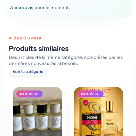
Aucun avis pour le moment.
A DECOUVRIR
Produits similaires
Des articles de la même catégorie, complétés par les
dernières nouveautés si besoin.
Voir la catégorie
NOUVEAU
NOUVEAU