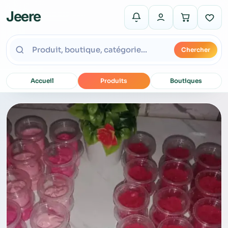
Jeere
Chercher
Accueil
Produits
Boutiques