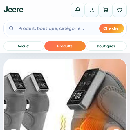
Jeere
Chercher
Accueil
Produits
Boutiques