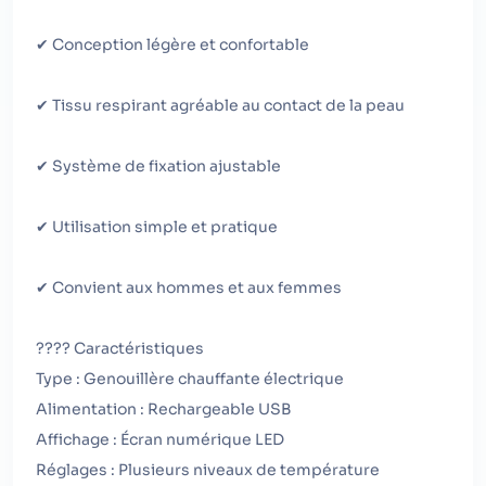
✔ Conception légère et confortable
✔ Tissu respirant agréable au contact de la peau
✔ Système de fixation ajustable
✔ Utilisation simple et pratique
✔ Convient aux hommes et aux femmes
???? Caractéristiques
Type : Genouillère chauffante électrique
Alimentation : Rechargeable USB
Affichage : Écran numérique LED
Réglages : Plusieurs niveaux de température