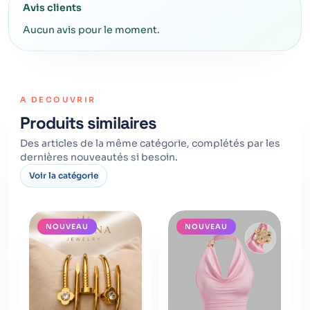
Avis clients
Aucun avis pour le moment.
A DECOUVRIR
Produits similaires
Des articles de la même catégorie, complétés par les
dernières nouveautés si besoin.
Voir la catégorie
NOUVEAU
NOUVEAU