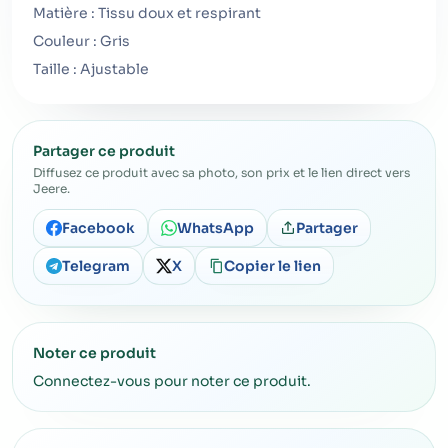
Matière : Tissu doux et respirant
Couleur : Gris
Taille : Ajustable
Partager ce produit
Diffusez ce produit avec sa photo, son prix et le lien direct vers
Jeere.
Facebook
WhatsApp
Partager
Telegram
X
Copier le lien
Noter ce produit
Connectez-vous pour noter ce produit.