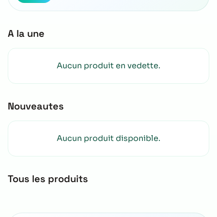
A la une
Aucun produit en vedette.
Nouveautes
Aucun produit disponible.
Tous les produits