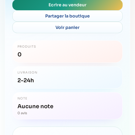
Ecrire au vendeur
Partager la boutique
Voir panier
PRODUITS
0
LIVRAISON
2-24h
NOTE
Aucune note
0 avis