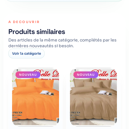
A DECOUVRIR
Produits similaires
Des articles de la même catégorie, complétés par les
dernières nouveautés si besoin.
Voir la catégorie
NOUVEAU
NOUVEAU