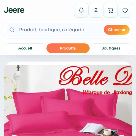
Jeere
Chercher
Accueil
Produits
Boutiques