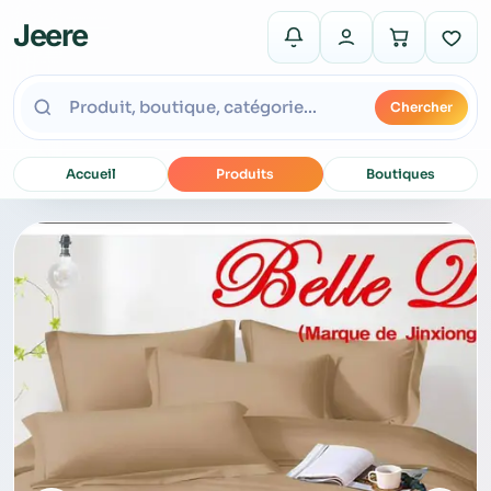
Jeere
Chercher
Accueil
Produits
Boutiques