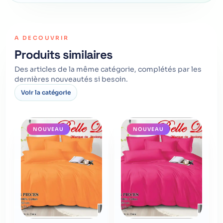
A DECOUVRIR
Produits similaires
Des articles de la même catégorie, complétés par les
dernières nouveautés si besoin.
Voir la catégorie
NOUVEAU
NOUVEAU