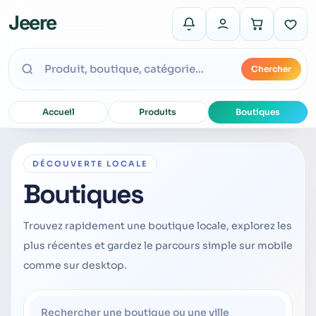
Jeere
Chercher
Accueil
Produits
Boutiques
DÉCOUVERTE LOCALE
Boutiques
Trouvez rapidement une boutique locale, explorez les
plus récentes et gardez le parcours simple sur mobile
comme sur desktop.
Rechercher une boutique