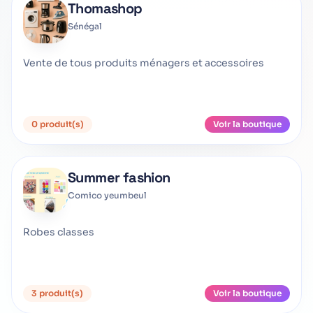
Thomashop
Sénégal
Vente de tous produits ménagers et accessoires
0 produit(s)
Voir la boutique
Summer fashion
Comico yeumbeul
Robes classes
3 produit(s)
Voir la boutique