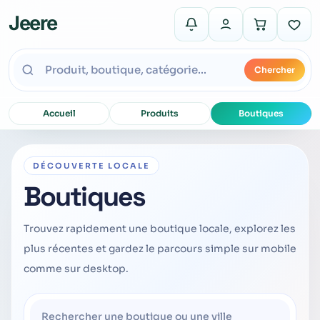
Jeere
Chercher
Accueil
Produits
Boutiques
DÉCOUVERTE LOCALE
Boutiques
Trouvez rapidement une boutique locale, explorez les
plus récentes et gardez le parcours simple sur mobile
comme sur desktop.
Rechercher une boutique