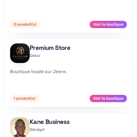
0 produit(s)
Voir la boutique
Premium Store
Dakar
Boutique locale sur Jeere.
1 produit(s)
Voir la boutique
Kane Business
Sénégal