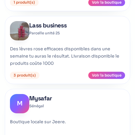
1 produit(s)
Voir la boutique
Lass business
Parcelle unité 25
Des lèvres rose efficaces disponibles dans une
semaine tu auras le résultat. Livraison disponible le
produits coûte 1000
3 produit(s)
Voir la boutique
Mysafar
M
Sénégal
Boutique locale sur Jeere.