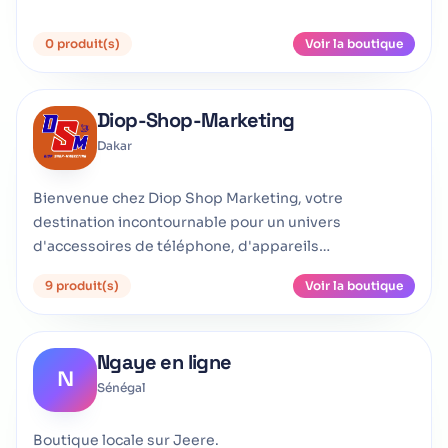
0 produit(s)
Voir la boutique
Diop-Shop-Marketing
Dakar
Bienvenue chez Diop Shop Marketing, votre
destination incontournable pour un univers
d'accessoires de téléphone, d'appareils
électroniques de pointe
9 produit(s)
Voir la boutique
Ngaye en ligne
N
Sénégal
Boutique locale sur Jeere.